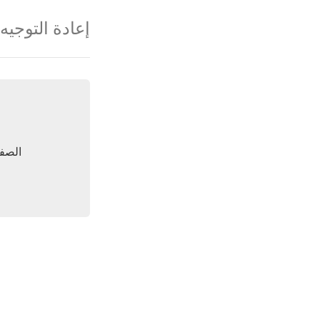
إعادة التوجيه
الصفح